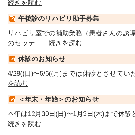
続きを読む
午後診のリハビリ助手募集
リハビリ室での補助業務（患者さんの誘
のセッテ
…続きを読む
休診のお知らせ
4/28((日)〜5/6((月)までは休診とさせ
を読む
＜年末・年始＞のお知らせ
本年は12月30日(日)〜1月3日(木)まで
続きを読む