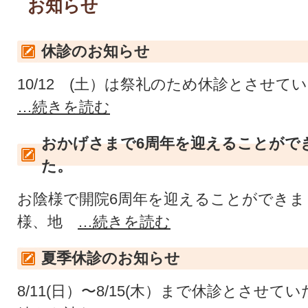
お知らせ
休診のお知らせ
10/12 (土）は祭礼のため休診とさせて
…続きを読む
おかげさまで6周年を迎えることがで
た。
お陰様で開院6周年を迎えることができま
様、地
…続きを読む
夏季休診のお知らせ
8/11(日）〜8/15(木）まで休診とさせ