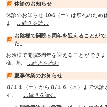
休診のお知らせ
休診のお知らせ 10/6（土）は祭礼のた
ま
…続きを読む
お陰様で開院５周年を迎えることがで
た。
お陰様で開院5周年を迎えることができま
様、地
…続きを読む
夏季休業のお知らせ
８/１１（土）から８/１６（木）まで休
す。
…続きを読む