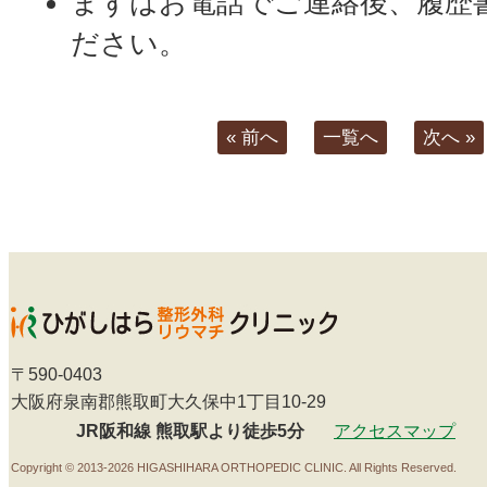
まずはお電話でご連絡後、履歴
ださい。
« 前へ
一覧へ
次へ »
〒590-0403
大阪府泉南郡熊取町大久保中1丁目10-29
JR阪和線 熊取駅より徒歩5分
アクセスマップ
Copyright ©
2013-2026 HIGASHIHARA ORTHOPEDIC CLINIC. All Rights Reserved.