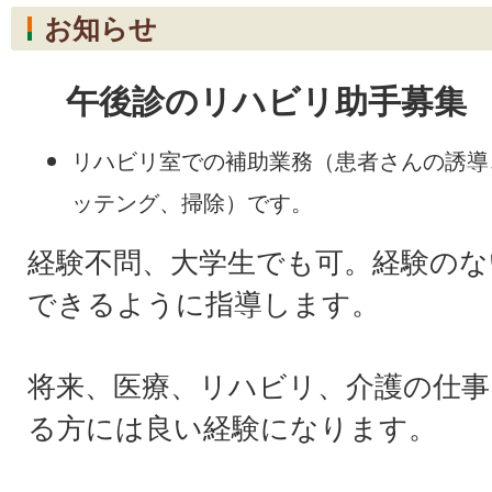
お知らせ
午後診のリハビリ助手募集
リハビリ室での補助業務（患者さんの誘導
ッテング、掃除）です。
経験不問、大学生でも可。経験のな
できるように指導します。
将来、医療、リハビリ、介護の仕事
る方には良い経験になります。