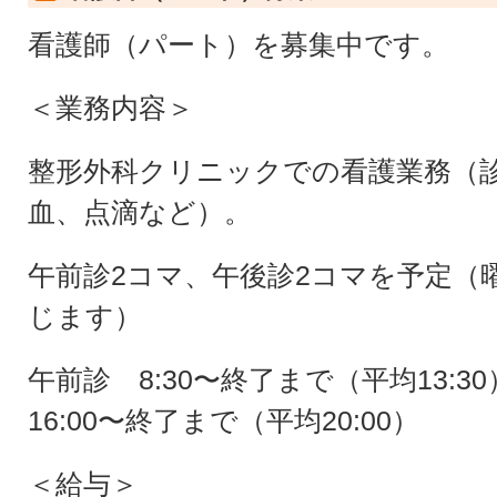
看護師（パート）を募集中です。
＜業務内容＞
整形外科クリニックでの看護業務（
血、点滴など）。
午前診2コマ、午後診2コマを予定（
じます）
午前診 8:30〜終了まで（平均13:
16:00〜終了まで（平均20:00）
＜給与＞