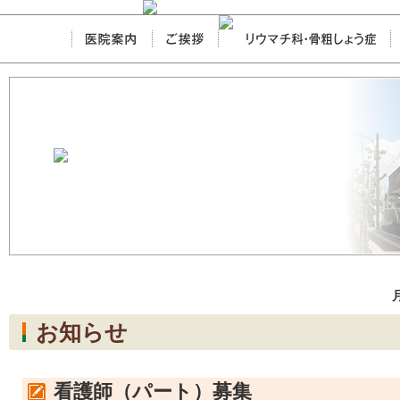
お知らせ
看護師（パート）募集