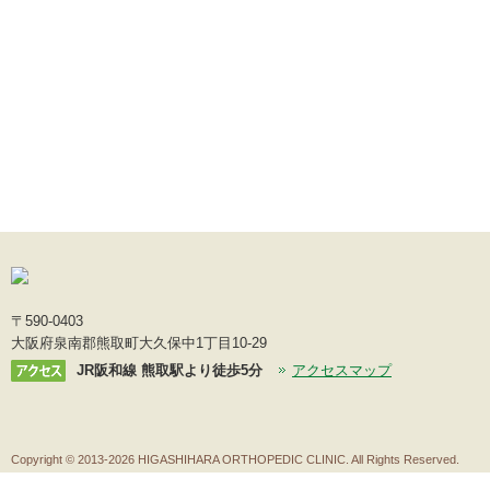
〒590-0403
大阪府泉南郡熊取町大久保中1丁目10-29
JR阪和線 熊取駅より徒歩5分
アクセスマップ
Copyright ©
2013-2026 HIGASHIHARA ORTHOPEDIC CLINIC. All Rights Reserved.