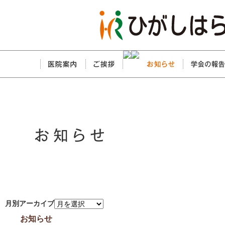
月別アーカイブ
お知らせ